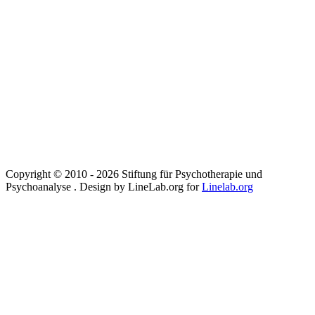
Copyright © 2010 - 2026 Stiftung für Psychotherapie und
Psychoanalyse . Design by LineLab.org for
Linelab.org